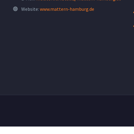
Website:
www.mattern-hamburg.de