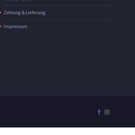
Zahlung & Lieferung
Impressum