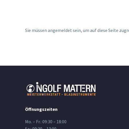
Sie müssen angemeldet sein, um auf diese Seite zugr
Öffnungszeiten
Mo. – Fr.: 09:30 – 18:00
Sa.: 09:30 – 13:00